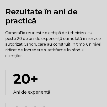
Rezultate în ani de
practică
CameraFix reunește o echipă de tehnicieni cu
peste 20 de ani de experiență cumulată în service
autorizat Canon, care au construit în timp un nivel
ridicat de încredere și satisfacție în rândul
clienților.
20+
Ani de experiență