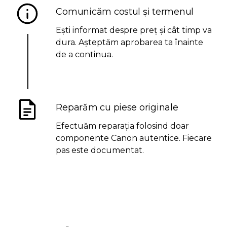
Comunicăm costul și termenul
Ești informat despre preț și cât timp va
dura. Așteptăm aprobarea ta înainte
de a continua.
Reparăm cu piese originale
Efectuăm reparația folosind doar
componente Canon autentice. Fiecare
pas este documentat.