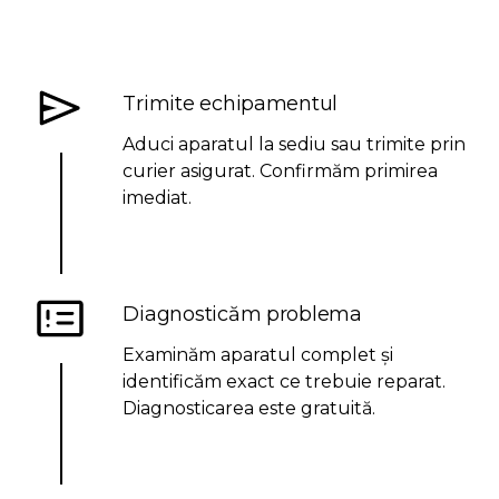
Trimite echipamentul
Aduci aparatul la sediu sau trimite prin
curier asigurat. Confirmăm primirea
imediat.
Diagnosticăm problema
Examinăm aparatul complet și
identificăm exact ce trebuie reparat.
Diagnosticarea este gratuită.